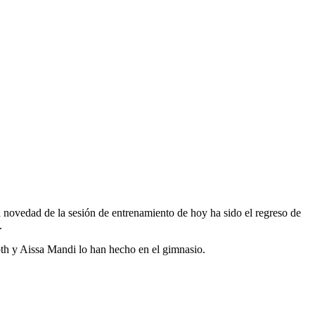
a novedad de la sesión de entrenamiento de hoy ha sido el regreso de
.
th y Aissa Mandi lo han hecho en el gimnasio.