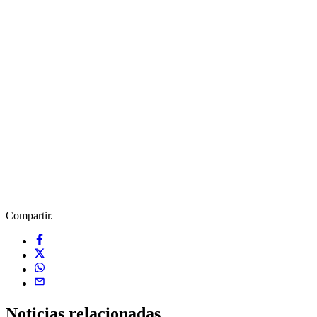
Compartir.
Noticias
relacionadas