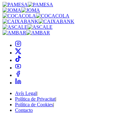
Avís Legal
|
Política de Privacitat
|
Política de Cookies
|
Contacto