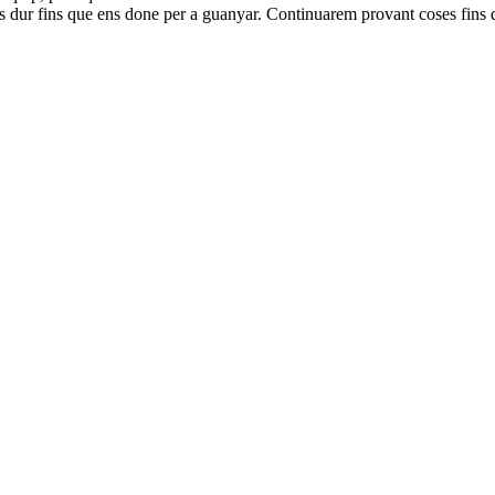
s dur fins que ens done per a guanyar. Continuarem provant coses fins