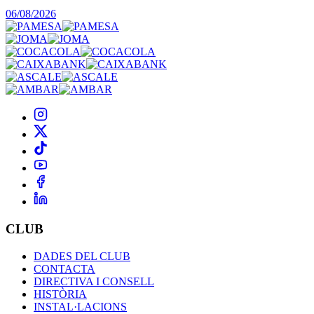
06/08/2026
CLUB
DADES DEL CLUB
CONTACTA
DIRECTIVA I CONSELL
HISTÒRIA
INSTAL·LACIONS