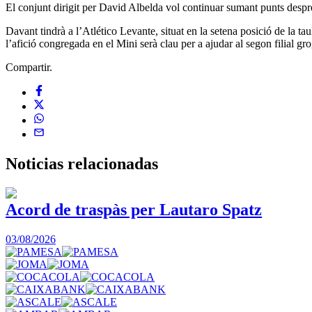
El conjunt dirigit per David Albelda vol continuar sumant punts despr
Davant tindrà a l’Atlético Levante, situat en la setena posició de la taul
l’afició congregada en el Mini serà clau per a ajudar al segon filial gro
Compartir.
Noticias
relacionadas
Acord de traspàs per Lautaro Spatz
03/08/2026