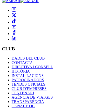
CLUB
DADES DEL CLUB
CONTACTA
DIRECTIVA I CONSELL
HISTÒRIA
INSTAL·LACIONS
PATROCINADORS
TENDES OFICIALS
CLUB D'EMPRESES
CENTENARI
AGÈNCIA DE VIATGES
TRANSPARÈNCIA
CANAL ÈTIC