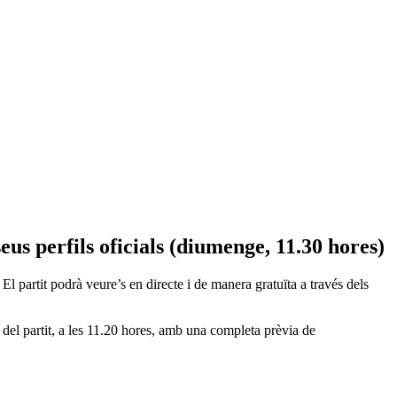
eus perfils oficials (diumenge, 11.30 hores)
 El partit podrà veure’s en directe i de manera gratuïta a través dels
del partit, a les 11.20 hores, amb una completa prèvia de