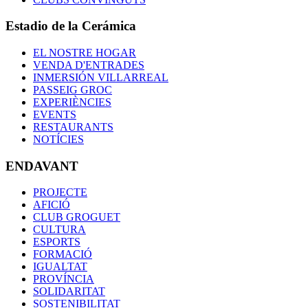
Estadio de la Cerámica
EL NOSTRE HOGAR
VENDA D'ENTRADES
INMERSIÓN VILLARREAL
PASSEIG GROC
EXPERIÈNCIES
EVENTS
RESTAURANTS
NOTÍCIES
ENDAVANT
PROJECTE
AFICIÓ
CLUB GROGUET
CULTURA
ESPORTS
FORMACIÓ
IGUALTAT
PROVÍNCIA
SOLIDARITAT
SOSTENIBILITAT