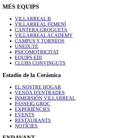
MÉS EQUIPS
VILLARREAL B
VILLARREAL FEMENÍ
CANTERA GROGUETA
VILLARREAL ACADEMY
CAMPUS Y TORNEOS
UNEIX-TE
PSICOMOTRICITAT
EQUIPS EDI
CLUBS CONVINGUTS
Estadio de la Cerámica
EL NOSTRE HOGAR
VENDA D'ENTRADES
INMERSIÓN VILLARREAL
PASSEIG GROC
EXPERIÈNCIES
EVENTS
RESTAURANTS
NOTÍCIES
ENDAVANT