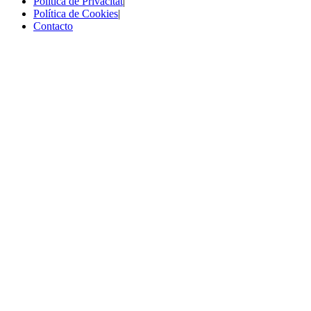
Política de Privacitat
|
Política de Cookies
|
Contacto