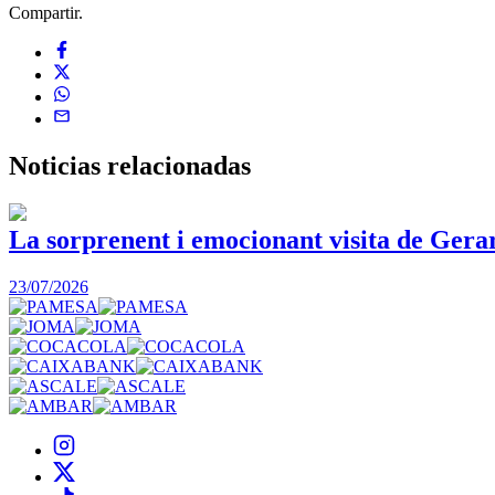
Compartir.
Noticias
relacionadas
La sorprenent i emocionant visita de Gera
23/07/2026