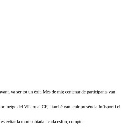
vant, va ser tot un èxit. Més de mig centenar de participants van
metge del Villarreal CF, i també van tenir presència Infisport i el
és evitar la mort sobtada i cada esforç compte.