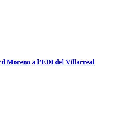
rd Moreno a l’EDI del Villarreal