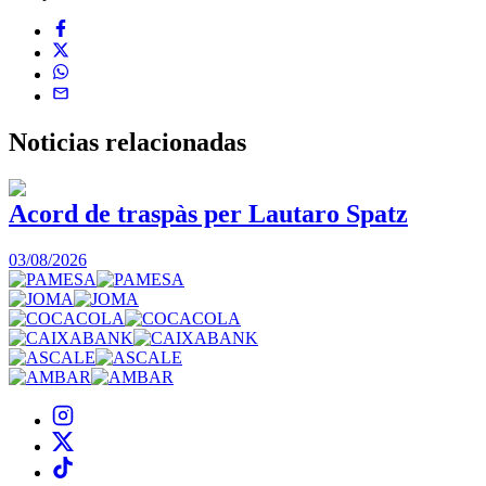
Noticias
relacionadas
Acord de traspàs per Lautaro Spatz
03/08/2026