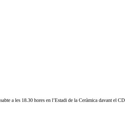
dissabte a les 18.30 hores en l’Estadi de la Ceràmica davant el CD