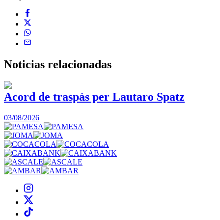
Noticias
relacionadas
Acord de traspàs per Lautaro Spatz
03/08/2026