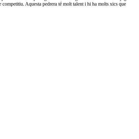
e competitiu. Aquesta pedrera té molt talent i hi ha molts xics que