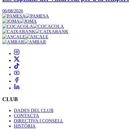
06/08/2026
CLUB
DADES DEL CLUB
CONTACTA
DIRECTIVA I CONSELL
HISTÒRIA