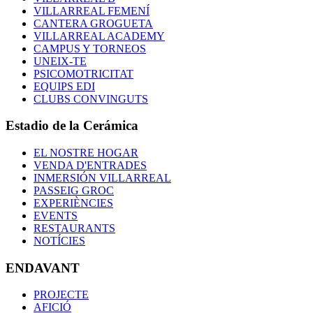
VILLARREAL FEMENÍ
CANTERA GROGUETA
VILLARREAL ACADEMY
CAMPUS Y TORNEOS
UNEIX-TE
PSICOMOTRICITAT
EQUIPS EDI
CLUBS CONVINGUTS
Estadio de la Cerámica
EL NOSTRE HOGAR
VENDA D'ENTRADES
INMERSIÓN VILLARREAL
PASSEIG GROC
EXPERIÈNCIES
EVENTS
RESTAURANTS
NOTÍCIES
ENDAVANT
PROJECTE
AFICIÓ