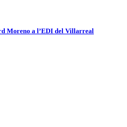
rd Moreno a l’EDI del Villarreal