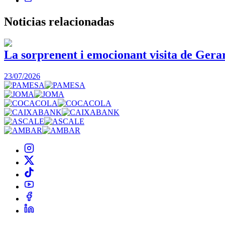
Noticias
relacionadas
La sorprenent i emocionant visita de Gera
23/07/2026