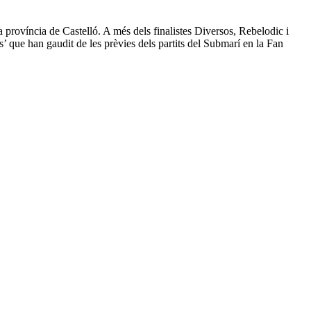
 província de Castelló. A més dels finalistes Diversos, Rebelodic i
’ que han gaudit de les prèvies dels partits del Submarí en la Fan