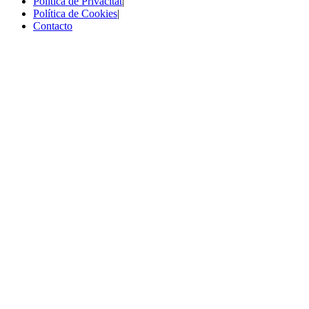
Política de Privacitat
|
Política de Cookies
|
Contacto