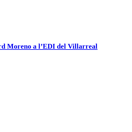
rd Moreno a l’EDI del Villarreal