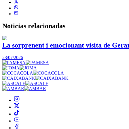
Noticias
relacionadas
La sorprenent i emocionant visita de Gera
23/07/2026