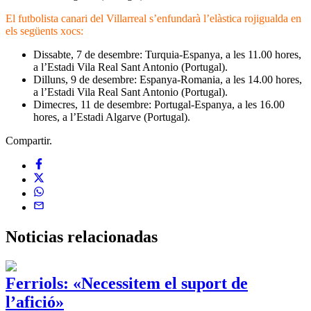
El futbolista canari del Villarreal s’enfundarà l’elàstica rojigualda en
els següents xocs:
Dissabte, 7 de desembre: Turquia-Espanya, a les 11.00 hores,
a l’Estadi Vila Real Sant Antonio (Portugal).
Dilluns, 9 de desembre: Espanya-Romania, a les 14.00 hores,
a l’Estadi Vila Real Sant Antonio (Portugal).
Dimecres, 11 de desembre: Portugal-Espanya, a les 16.00
hores, a l’Estadi Algarve (Portugal).
Compartir.
Noticias
relacionadas
Ferriols: «Necessitem el suport de
l’afició»