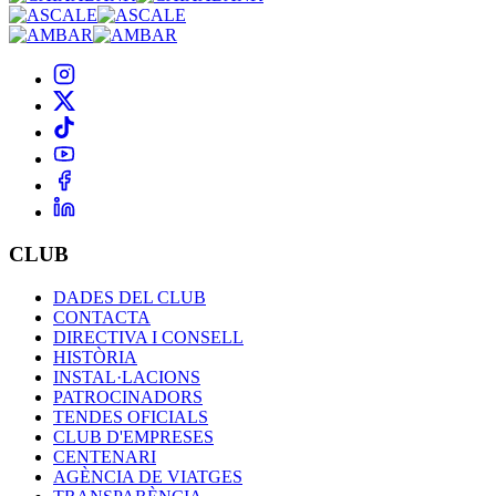
CLUB
DADES DEL CLUB
CONTACTA
DIRECTIVA I CONSELL
HISTÒRIA
INSTAL·LACIONS
PATROCINADORS
TENDES OFICIALS
CLUB D'EMPRESES
CENTENARI
AGÈNCIA DE VIATGES