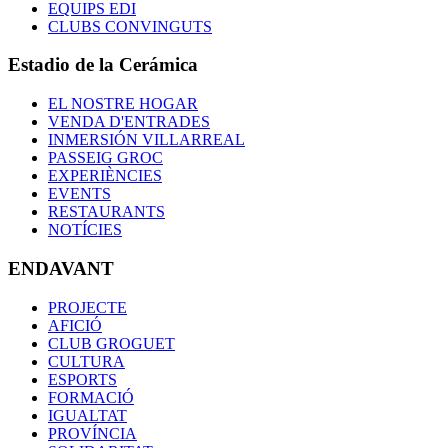
EQUIPS EDI
CLUBS CONVINGUTS
Estadio de la Cerámica
EL NOSTRE HOGAR
VENDA D'ENTRADES
INMERSIÓN VILLARREAL
PASSEIG GROC
EXPERIÈNCIES
EVENTS
RESTAURANTS
NOTÍCIES
ENDAVANT
PROJECTE
AFICIÓ
CLUB GROGUET
CULTURA
ESPORTS
FORMACIÓ
IGUALTAT
PROVÍNCIA