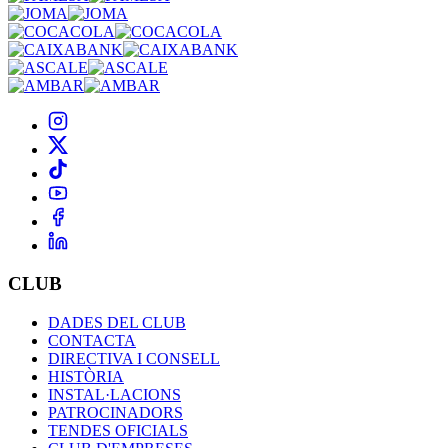
CLUB
DADES DEL CLUB
CONTACTA
DIRECTIVA I CONSELL
HISTÒRIA
INSTAL·LACIONS
PATROCINADORS
TENDES OFICIALS