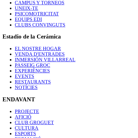
CAMPUS Y TORNEOS
UNEIX-TE
PSICOMOTRICITAT
EQUIPS EDI
CLUBS CONVINGUTS
Estadio de la Cerámica
EL NOSTRE HOGAR
VENDA D'ENTRADES
INMERSIÓN VILLARREAL
PASSEIG GROC
EXPERIÈNCIES
EVENTS
RESTAURANTS
NOTÍCIES
ENDAVANT
PROJECTE
AFICIÓ
CLUB GROGUET
CULTURA
ESPORTS