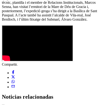
tècnic, plantilla i el membre de Relacions Institucionals, Marcos
Senna, han visitat l’ermitori de la Mare de Déu de Gracia i,
posteriorment, l’expedició groga s’ha dirigit a la Basílica de Sant
Pasqual. A l’acte també ha assistit l’alcalde de Vila-real, José
Benlloch, i l’últim fitxatge del Submarí, Álvaro González.
Compartir.
Noticias
relacionadas