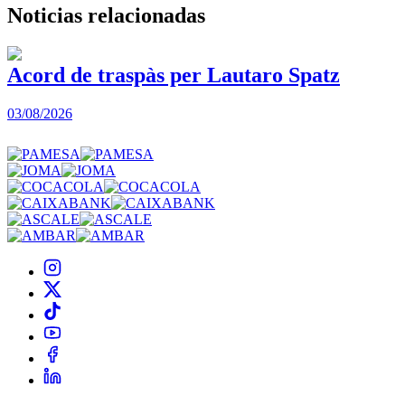
Noticias
relacionadas
Acord de traspàs per Lautaro Spatz
03/08/2026
0