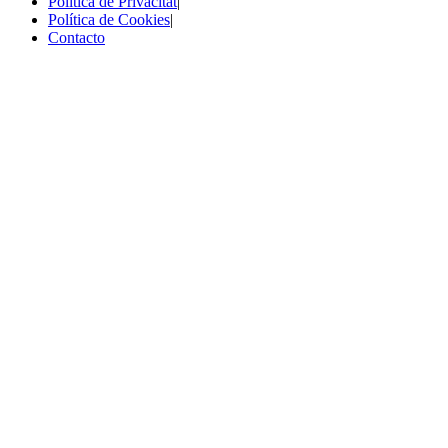
Política de Privacitat
|
Política de Cookies
|
Contacto