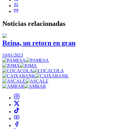
Noticias
relacionadas
Reina, un retorn en gran
10/01/2023