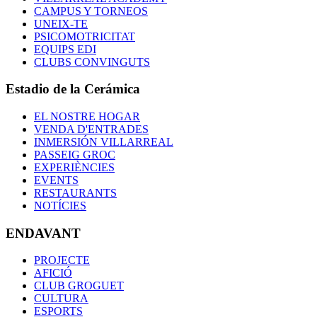
CAMPUS Y TORNEOS
UNEIX-TE
PSICOMOTRICITAT
EQUIPS EDI
CLUBS CONVINGUTS
Estadio de la Cerámica
EL NOSTRE HOGAR
VENDA D'ENTRADES
INMERSIÓN VILLARREAL
PASSEIG GROC
EXPERIÈNCIES
EVENTS
RESTAURANTS
NOTÍCIES
ENDAVANT
PROJECTE
AFICIÓ
CLUB GROGUET
CULTURA
ESPORTS