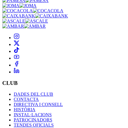
CLUB
DADES DEL CLUB
CONTACTA
DIRECTIVA I CONSELL
HISTÒRIA
INSTAL·LACIONS
PATROCINADORS
TENDES OFICIALS