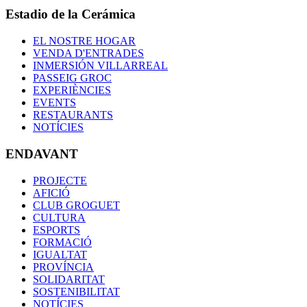
Estadio de la Cerámica
EL NOSTRE HOGAR
VENDA D'ENTRADES
INMERSIÓN VILLARREAL
PASSEIG GROC
EXPERIÈNCIES
EVENTS
RESTAURANTS
NOTÍCIES
ENDAVANT
PROJECTE
AFICIÓ
CLUB GROGUET
CULTURA
ESPORTS
FORMACIÓ
IGUALTAT
PROVÍNCIA
SOLIDARITAT
SOSTENIBILITAT
NOTÍCIES