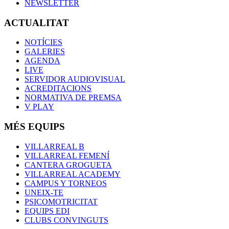
NEWSLETTER
ACTUALITAT
NOTÍCIES
GALERIES
AGENDA
LIVE
SERVIDOR AUDIOVISUAL
ACREDITACIONS
NORMATIVA DE PREMSA
V PLAY
MÉS EQUIPS
VILLARREAL B
VILLARREAL FEMENÍ
CANTERA GROGUETA
VILLARREAL ACADEMY
CAMPUS Y TORNEOS
UNEIX-TE
PSICOMOTRICITAT
EQUIPS EDI
CLUBS CONVINGUTS