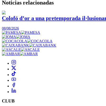
Noticias
relacionadas
Colofó d’or a una pretemporada il·lusionan
08/08/2026
CLUB