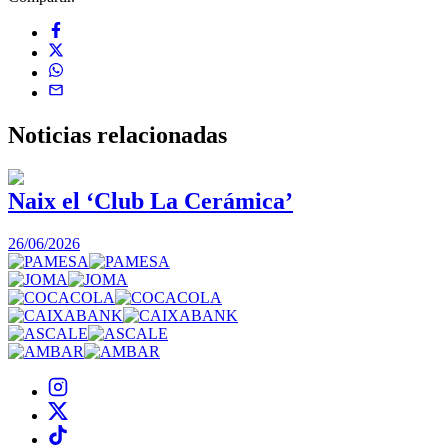
Noticias
relacionadas
Naix el ‘Club La Cerámica’
26/06/2026