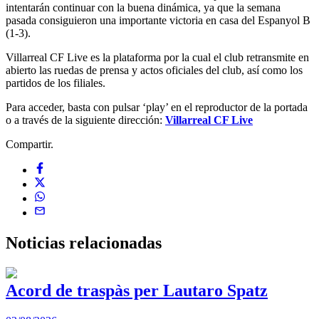
intentarán continuar con la buena dinámica, ya que la semana
pasada consiguieron una importante victoria en casa del Espanyol B
(1-3).
Villarreal CF Live es la plataforma por la cual el club retransmite en
abierto las ruedas de prensa y actos oficiales del club, así como los
partidos de los filiales.
Para acceder, basta con pulsar ‘play’ en el reproductor de la portada
o a través de la siguiente dirección:
Villarreal CF Live
Compartir.
Noticias
relacionadas
Acord de traspàs per Lautaro Spatz