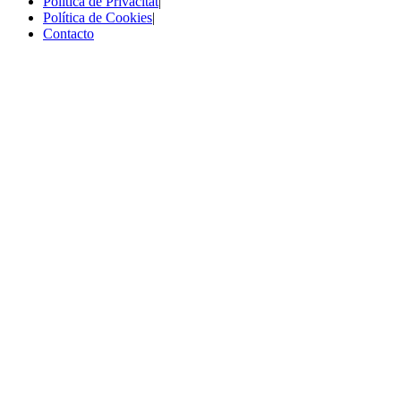
Política de Privacitat
|
Política de Cookies
|
Contacto