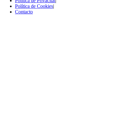
Política de Privacitat
|
Política de Cookies
|
Contacto