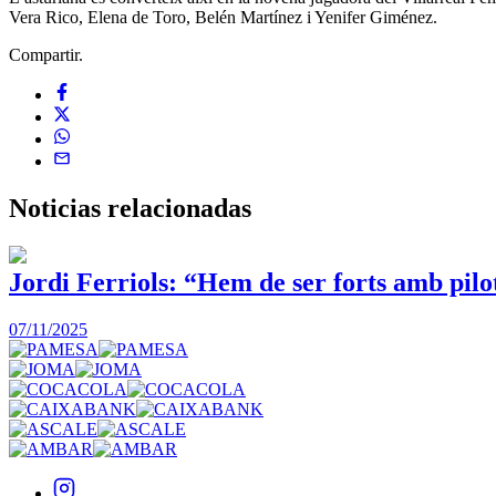
Vera Rico, Elena de Toro, Belén Martínez i Yenifer Giménez.
Compartir.
Noticias
relacionadas
Jordi Ferriols: “Hem de ser forts amb pilo
07/11/2025