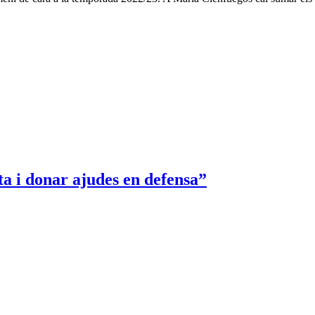
ta i donar ajudes en defensa”