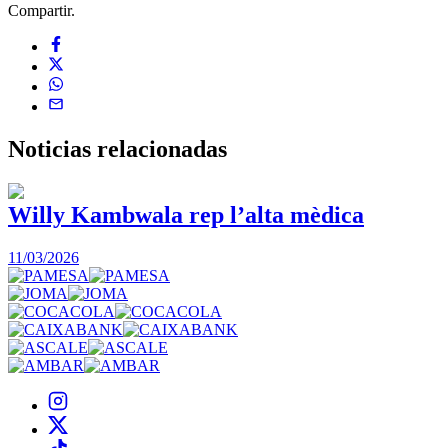
Compartir.
Noticias
relacionadas
Willy Kambwala rep l’alta mèdica
11/03/2026