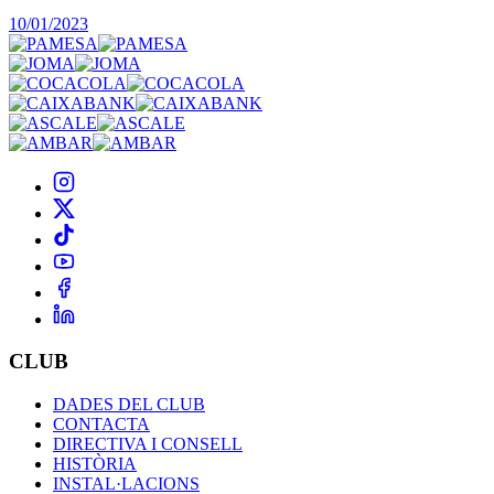
10/01/2023
CLUB
DADES DEL CLUB
CONTACTA
DIRECTIVA I CONSELL
HISTÒRIA
INSTAL·LACIONS