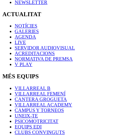
NEWSLETTER
ACTUALITAT
NOTÍCIES
GALERIES
AGENDA
LIVE
SERVIDOR AUDIOVISUAL
ACREDITACIONS
NORMATIVA DE PREMSA
V PLAY
MÉS EQUIPS
VILLARREAL B
VILLARREAL FEMENÍ
CANTERA GROGUETA
VILLARREAL ACADEMY
CAMPUS Y TORNEOS
UNEIX-TE
PSICOMOTRICITAT
EQUIPS EDI
CLUBS CONVINGUTS