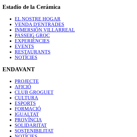
Estadio de la Cerámica
EL NOSTRE HOGAR
VENDA D'ENTRADES
INMERSIÓN VILLARREAL
PASSEIG GROC
EXPERIÈNCIES
EVENTS
RESTAURANTS
NOTÍCIES
ENDAVANT
PROJECTE
AFICIÓ
CLUB GROGUET
CULTURA
ESPORTS
FORMACIÓ
IGUALTAT
PROVÍNCIA
SOLIDARITAT
SOSTENIBILITAT
NOTÍCIES