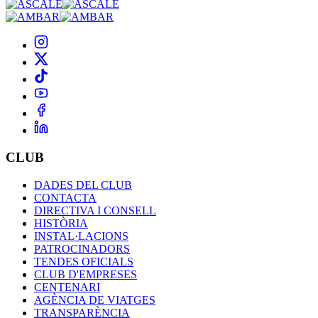
CLUB
DADES DEL CLUB
CONTACTA
DIRECTIVA I CONSELL
HISTÒRIA
INSTAL·LACIONS
PATROCINADORS
TENDES OFICIALS
CLUB D'EMPRESES
CENTENARI
AGÈNCIA DE VIATGES
TRANSPARÈNCIA