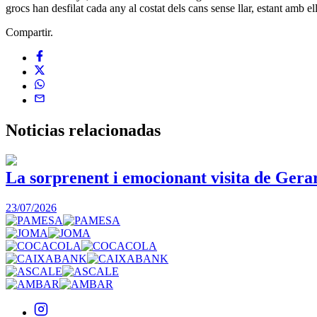
grocs han desfilat cada any al costat dels cans sense llar, estant amb e
Compartir.
Noticias
relacionadas
La sorprenent i emocionant visita de Gera
23/07/2026