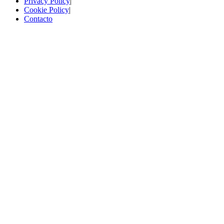
Privacy Policy
|
Cookie Policy
|
Contacto