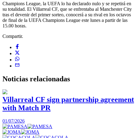
Champions League, la UEFA lo ha declarado nulo y se repetirá en
su totalidad. El Villarreal CF, que se enfrentaba al Manchester City
tras el devenir del primer sorteo, conocerá a su rival en los octavos
de final de la UEFA Champions League este lunes a partir de las
15.00 horas.
Compartir.
Noticias
relacionadas
Villarreal CF sign partnership agreement
with Match PR
1
01/07/2026