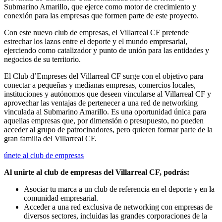
Submarino Amarillo, que ejerce como motor de crecimiento y
conexión para las empresas que formen parte de este proyecto.
Con este nuevo club de empresas, el Villarreal CF pretende
estrechar los lazos entre el deporte y el mundo empresarial,
ejerciendo como catalizador y punto de unión para las entidades y
negocios de su territorio.
El Club d’Empreses del Villarreal CF surge con el objetivo para
conectar a pequeñas y medianas empresas, comercios locales,
instituciones y autónomos que deseen vincularse al Villarreal CF y
aprovechar las ventajas de pertenecer a una red de networking
vinculada al Submarino Amarillo. Es una oportunidad única para
aquellas empresas que, por dimensión o presupuesto, no pueden
acceder al grupo de patrocinadores, pero quieren formar parte de la
gran familia del Villarreal CF.
únete al club de empresas
Al unirte al club de empresas del Villarreal CF, podrás:
Asociar tu marca a un club de referencia en el deporte y en la
comunidad empresarial.
Acceder a una red exclusiva de networking con empresas de
diversos sectores, incluidas las grandes corporaciones de la