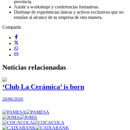
provincia.
Asistir a workshops y conferencias formativas.
Disfrutar de experiencias únicas y activos exclusivos que no
estarían al alcance de tu empresa de otra manera.
Compartir.
Noticias
relacionadas
‘Club La Cerámica’ is born
26/06/2026
1