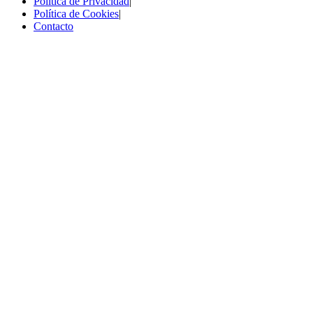
Política de Privacidad
|
Política de Cookies
|
Contacto