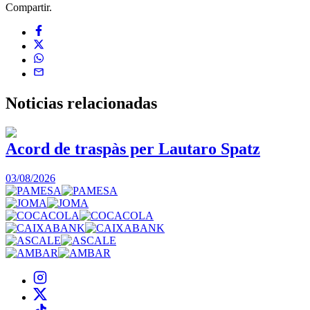
Compartir.
Noticias
relacionadas
Acord de traspàs per Lautaro Spatz
03/08/2026