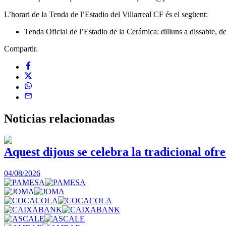
L’horari de la Tenda de l’Estadio del Villarreal CF és el següent:
Tenda Oficial de l’Estadio de la Cerámica: dilluns a dissabte, 
Compartir.
Noticias
relacionadas
Aquest dijous se celebra la tradicional ofr
04/08/2026