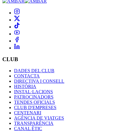
CLUB
DADES DEL CLUB
CONTACTA
DIRECTIVA I CONSELL
HISTÒRIA
INSTAL·LACIONS
PATROCINADORS
TENDES OFICIALS
CLUB D'EMPRESES
CENTENARI
AGÈNCIA DE VIATGES
TRANSPARÈNCIA
CANAL ÈTIC