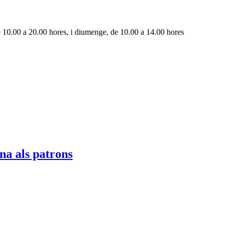
de 10.00 a 20.00 hores, i diumenge, de 10.00 a 14.00 hores
ena als patrons