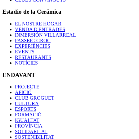
Estadio de la Cerámica
EL NOSTRE HOGAR
VENDA D'ENTRADES
INMERSIÓN VILLARREAL
PASSEIG GROC
EXPERIÈNCIES
EVENTS
RESTAURANTS
NOTÍCIES
ENDAVANT
PROJECTE
AFICIÓ
CLUB GROGUET
CULTURA
ESPORTS
FORMACIÓ
IGUALTAT
PROVÍNCIA
SOLIDARITAT
SOSTENIBILITAT