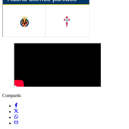
Compartir.