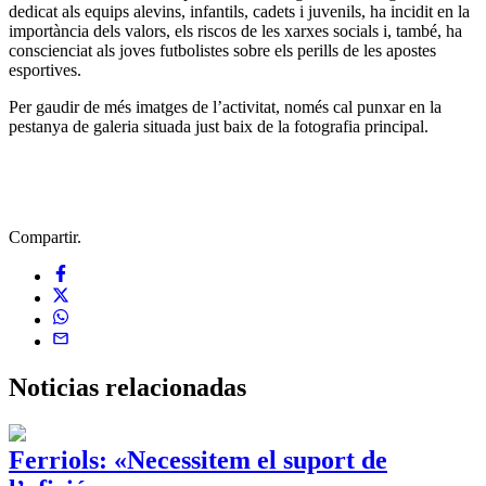
dedicat als equips alevins, infantils, cadets i juvenils, ha incidit en la
importància dels valors, els riscos de les xarxes socials i, també, ha
conscienciat als joves futbolistes sobre els perills de les apostes
esportives.
Per gaudir de més imatges de l’activitat, només cal punxar en la
pestanya de galeria situada just baix de la fotografia principal.
Compartir.
Noticias
relacionadas
Ferriols: «Necessitem el suport de