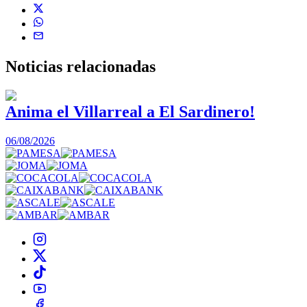
Noticias
relacionadas
Anima el Villarreal a El Sardinero!
06/08/2026