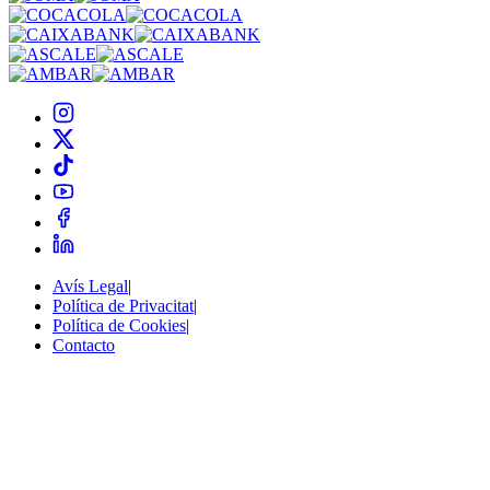
Avís Legal
|
Política de Privacitat
|
Política de Cookies
|
Contacto