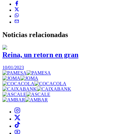
Noticias
relacionadas
Reina, un retorn en gran
10/01/2023