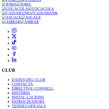
CLUB
DADES DEL CLUB
CONTACTA
DIRECTIVA I CONSELL
HISTÒRIA
INSTAL·LACIONS
PATROCINADORS
TENDES OFICIALS