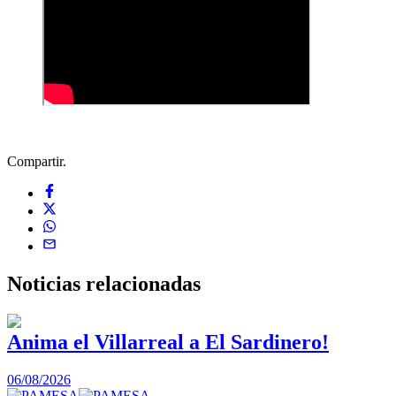
Compartir.
Noticias
relacionadas
Anima el Villarreal a El Sardinero!
06/08/2026