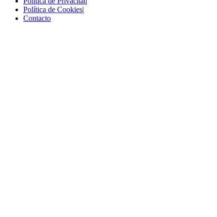
Política de Privacitat
|
Política de Cookies
|
Contacto