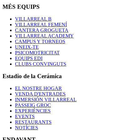
MÉS EQUIPS
VILLARREAL B
VILLARREAL FEMENÍ
CANTERA GROGUETA
VILLARREAL ACADEMY
CAMPUS Y TORNEOS
UNEIX-TE
PSICOMOTRICITAT
EQUIPS EDI
CLUBS CONVINGUTS
Estadio de la Cerámica
EL NOSTRE HOGAR
VENDA D'ENTRADES
INMERSIÓN VILLARREAL
PASSEIG GROC
EXPERIÈNCIES
EVENTS
RESTAURANTS
NOTÍCIES
ENDAVANT