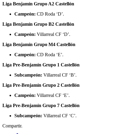
Liga Benjamín Grupo A2 Castellón
Campeón:
CD Roda ‘D’.
Liga Benjamín Grupo B2 Castellón
Campeón:
Villarreal CF ‘D’.
Liga Benjamín Grupo M4 Castellón
Campeón:
CD Roda ‘E’.
Liga Pre-Benjamín Grupo 1 Castellón
Subcampeón:
Villarreal CF ‘B’.
Liga Pre-Benjamín Grupo 2 Castellón
Campeón:
Villarreal CF ‘E’.
Liga Pre-Benjamín Grupo 7 Castellón
Subcampeón:
Villarreal CF ‘C’.
Compartir.