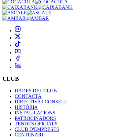
CLUB
DADES DEL CLUB
CONTACTA
DIRECTIVA I CONSELL
HISTÒRIA
INSTAL·LACIONS
PATROCINADORS
TENDES OFICIALS
CLUB D'EMPRESES
CENTENARI